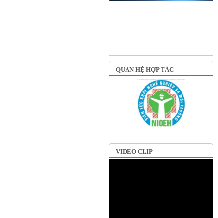
QUAN HỆ HỢP TÁC
VIDEO CLIP