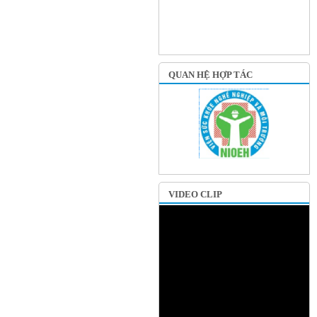
QUAN HỆ HỢP TÁC
VIDEO CLIP