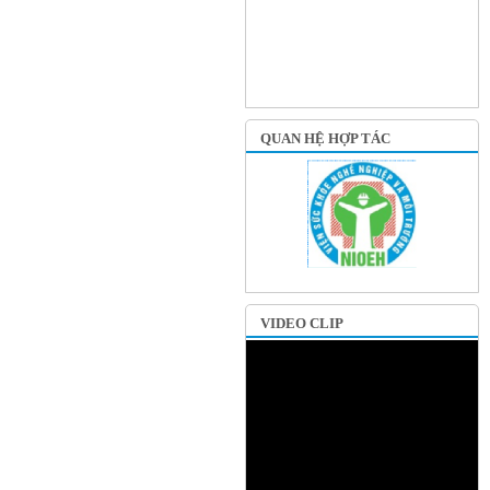
QUAN HỆ HỢP TÁC
VIDEO CLIP