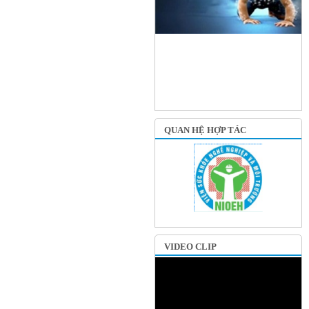
QUAN HỆ HỢP TÁC
VIDEO CLIP