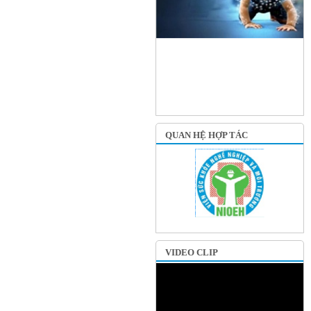
QUAN HỆ HỢP TÁC
VIDEO CLIP