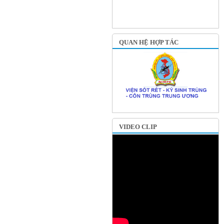
QUAN HỆ HỢP TÁC
VIDEO CLIP