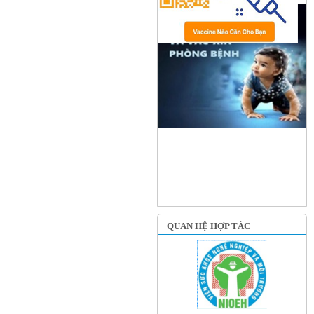
QUAN HỆ HỢP TÁC