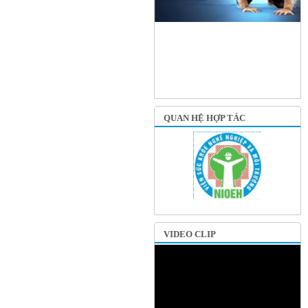
QUAN HỆ HỢP TÁC
VIDEO CLIP