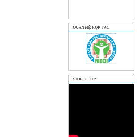
QUAN HỆ HỢP TÁC
VIDEO CLIP