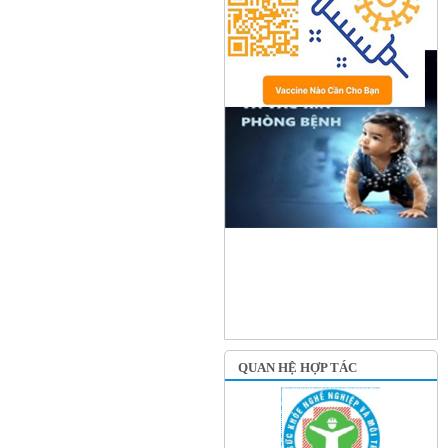
QUAN HỆ HỢP TÁC