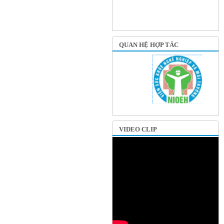
QUAN HỆ HỢP TÁC
VIDEO CLIP