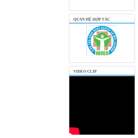
QUAN HỆ HỢP TÁC
VIDEO CLIP