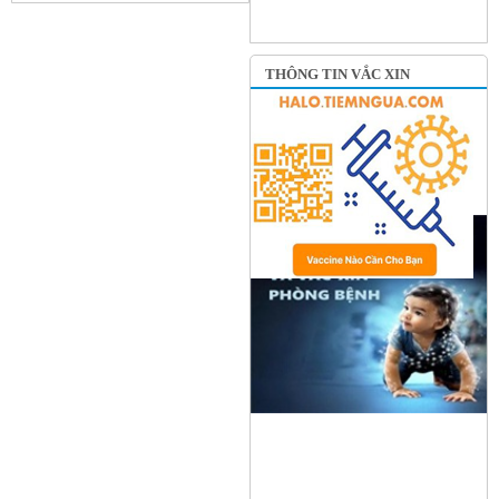
THÔNG TIN VẮC XIN