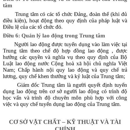
tâm
Trung tâm có các tổ chức Đảng, đoàn thể (khi đủ
điều kiện), hoạt động theo quy định của pháp luật và
Điều lệ của các tổ chức đó.
Điều 6: Quản lý lao động trong Trung tâm
Người lao động được tuyển dụng vào làm việc tại
Trung tâm theo chế độ hợp đồng lao động , được
hưởng các quyền và nghĩa vụ theo quy định của Bộ
Luật lao động nước Cộng hoà xã hội chủ nghĩa Việt
Nam; Chấp hành nội quy lao động và quy chế trả
lương, quy chế khen thưởng và kỷ luật của Trung tâm;
Giám đốc Trung tâm là người quyết định tuyển
dụng lao động trên cơ sở người lao động có trình độ
học vấn và trình độ chuyên môn phù hợp với công
việc và quy chế tuyển dụng lao động của Trung tâm.
CƠ SỞ VẬT CHẤT – KỸ THUẬT VÀ TÀI
CHÍNH