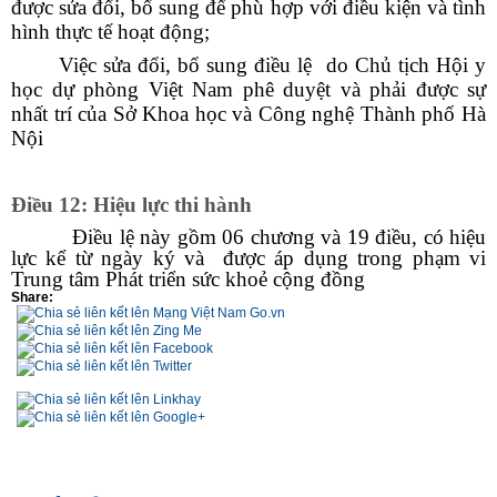
được sửa đổi, bổ sung để phù hợp với điều kiện và tình
hình thực tế hoạt động;
Việc sửa đổi, bổ sung điều lệ do Chủ tịch Hội y
học dự phòng Việt Nam phê duyệt và phải được sự
nhất trí của Sở Khoa học và Công nghệ Thành phố Hà
Nội
Điều 12: Hiệu lực thi hành
Điều lệ này gồm 06 chương và 19 điều, có hiệu
lực kể từ ngày ký và được áp dụng trong phạm vi
Trung tâm Phát triển sức khoẻ cộng đồng
Share: