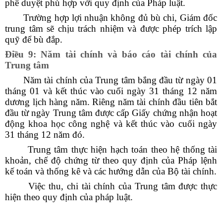
phê duyệt phù hợp với quy định của Pháp luật.
Trường hợp lợi nhuận không đủ bù chi, Giám đốc
trung tâm sẽ chịu trách nhiệm và được phép trích lập
quỹ để bù đắp.
Điều 9: Năm tài chính và báo cáo tài chính của
Trung tâm
Năm tài chính của Trung tâm bắng đầu từ ngày 01
tháng 01 và kết thúc vào cuối ngày 31 tháng 12 năm
dương lịch hàng năm. Riêng năm tài chính đầu tiên bắt
đầu từ ngày Trung tâm được cấp Giấy chứng nhận hoạt
động khoa học công nghệ và kết thúc vào cuối ngày
31 tháng 12 năm đó.
Trung tâm thực hiện hạch toán theo hệ thống tài
khoản, chế độ chứng từ theo quy định của Pháp lệnh
kế toán và thống kê và các hướng dẫn của Bộ tài chính.
Việc thu, chi tài chính của Trung tâm được thực
hiện theo quy định của pháp luật.