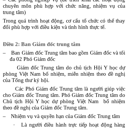
chuyên môn phù hợp với chức năng, nhiệm vụ của
trung tâm)
Trong quá trình hoạt động, cơ cấu tổ chức có thể thay
đổi phù hợp với điều kiện và tình hình thực tế.
Điều 2: Ban Giám đốc trung tâm
–
Ban Giám đốc Trung tâm bao gồm Giám đốc và tối
đa 02 Phó Giám đốc
Giám đốc Trung tâm do chủ tịch Hội Y học dự
phòng Việt Nam bổ nhiệm, miễn nhiệm theo đề nghị
của Tổng thư ký hội.
Các Phó Giám đốc Trung tâm là người giúp việc
cho Giám đốc Trung tâm. Phó Giám đốc Trung tâm do
Chủ tịch Hội Y học dự phòng Việt Nam bổ nhiệm
theo đề nghị của Giám đốc Trung tâm.
–
Nhiệm vụ và quyền hạn của Giám đốc Trung tâm
·
Là người điều hành trực tiếp hoạt động hàng