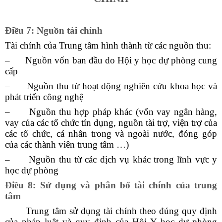
Điều 7: Nguồn tài chính
Tài chính của Trung tâm hình thành từ các nguồn thu:
– Nguồn vốn ban đầu do Hội y học dự phòng cung
cấp
– Nguồn thu từ hoạt động nghiên cứu khoa học và
phát triển công nghệ
– Nguồn thu hợp pháp khác (vốn vay ngân hàng,
vay của các tổ chức tín dụng, nguồn tài trợ, viện trợ của
các tổ chức, cá nhân trong và ngoài nước, đóng góp
của các thành viên trung tâm …)
– Nguồn thu từ các dịch vụ khác trong lĩnh vực y
học dự phòng
Điều 8: Sử dụng và phân bổ tài chính của trung
tâm
Trung tâm sử dụng tài chính theo đúng quy định
của pháp luật và quy định của Hội Y học dự phòng