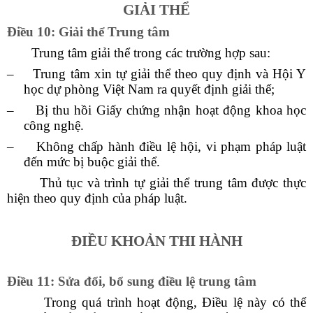
GIẢI THỂ
Điều 10: Giải thể Trung tâm
Trung tâm giải thể trong các trường hợp sau:
–
Trung tâm xin tự giải thể theo quy định và Hội Y
học dự phòng Việt Nam ra quyết định giải thể;
–
Bị thu hồi Giấy chứng nhận hoạt động khoa học
công nghệ.
–
Không chấp hành điều lệ hội, vi phạm pháp luật
đến mức bị buộc giải thể.
Thủ tục và trình tự giải thể trung tâm được thực
hiện theo quy định của pháp luật.
ĐIỀU KHOẢN THI HÀNH
Điều 11: Sửa đổi, bổ sung điều lệ trung tâm
Trong quá trình hoạt động, Điều lệ này có thể