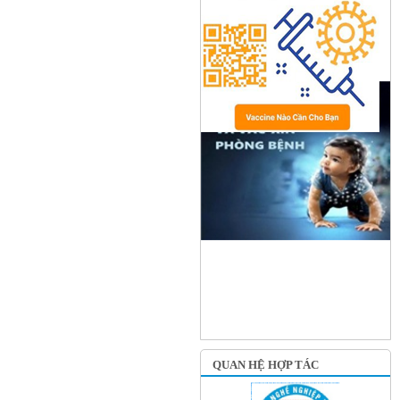
QUAN HỆ HỢP TÁC