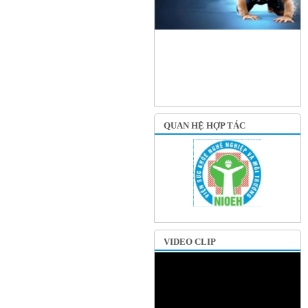
QUAN HỆ HỢP TÁC
VIDEO CLIP