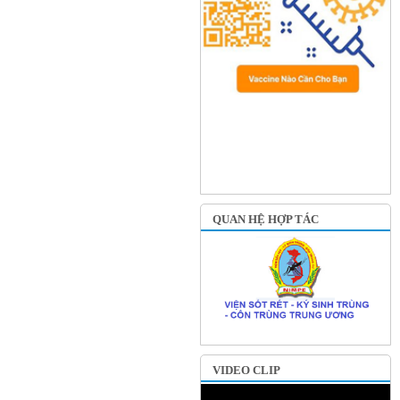
QUAN HỆ HỢP TÁC
VIDEO CLIP