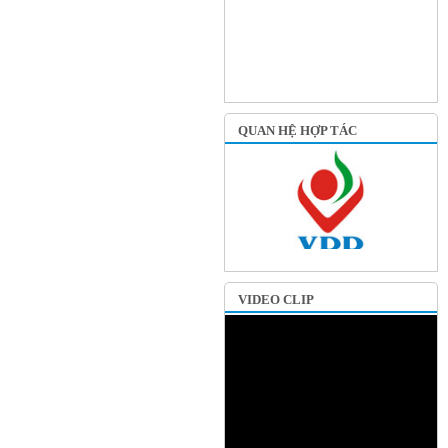
QUAN HỆ HỢP TÁC
VIDEO CLIP