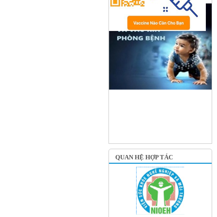
QUAN HỆ HỢP TÁC