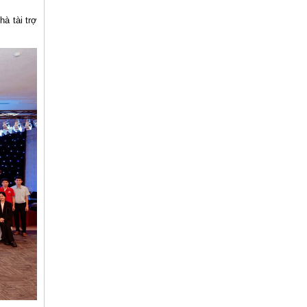
hà tài trợ