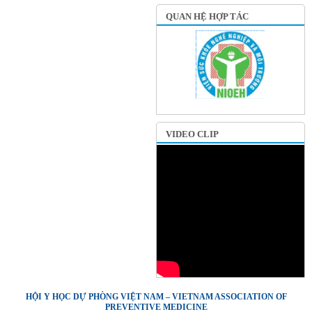
QUAN HỆ HỢP TÁC
VIDEO CLIP
HỘI Y HỌC DỰ PHÒNG VIỆT NAM – VIETNAM ASSOCIATION OF
PREVENTIVE MEDICINE