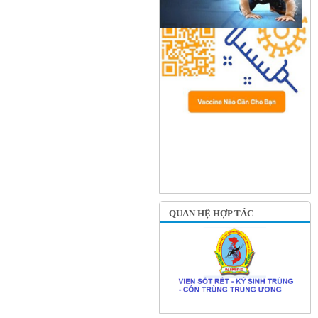
QUAN HỆ HỢP TÁC