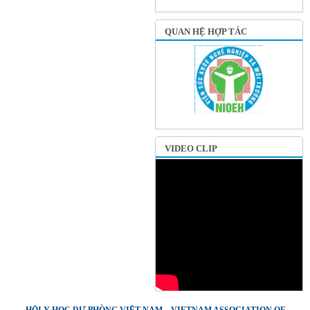
QUAN HỆ HỢP TÁC
VIDEO CLIP