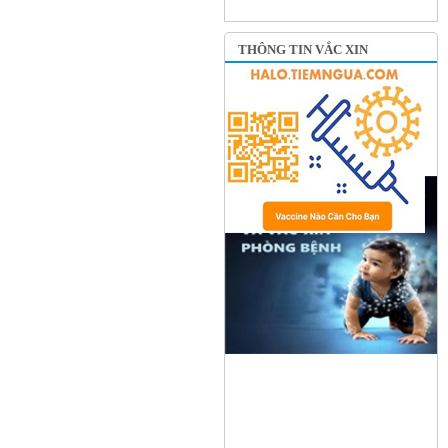
THÔNG TIN VẮC XIN