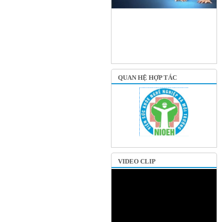
QUAN HỆ HỢP TÁC
VIDEO CLIP