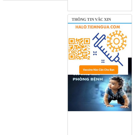
THÔNG TIN VẮC XIN