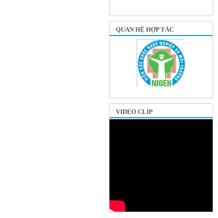
QUAN HỆ HỢP TÁC
VIDEO CLIP