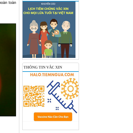
hoàn toàn
THÔNG TIN VẮC XIN