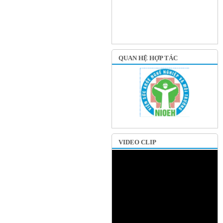
QUAN HỆ HỢP TÁC
VIDEO CLIP