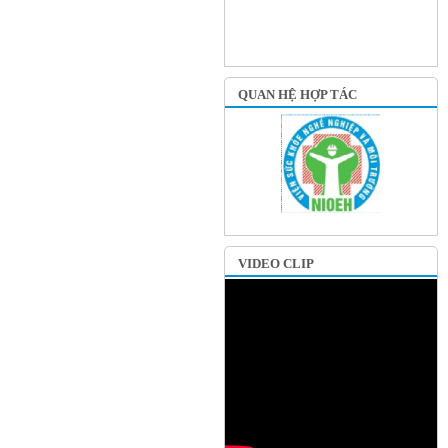
QUAN HỆ HỢP TÁC
VIDEO CLIP