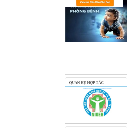
QUAN HỆ HỢP TÁC