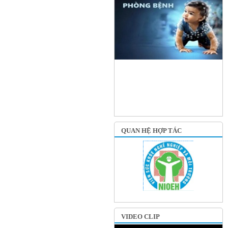
QUAN HỆ HỢP TÁC
VIDEO CLIP