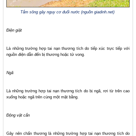
Tắm sông gây nguy cơ đuối nước (nguồn giadinh.net)
Điện giật
Là những trường hợp tai nạn thương tích do tiếp xúc trực tiếp với
nguồn điện dẫn đến bị thương hoặc tử vong.
Ngã
Là những trường hợp tai nạn thương tích do bị ngã, rơi từ trên cao
xuống hoặc ngã trên cùng một mặt bằng.
Động vật cắn
Gây nên chấn thương là những trường hợp tai nạn thương tích do