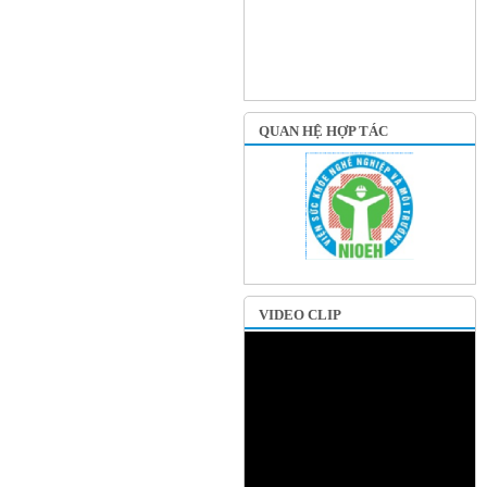
QUAN HỆ HỢP TÁC
VIDEO CLIP