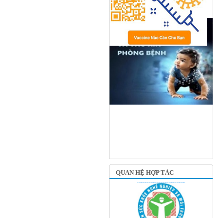
QUAN HỆ HỢP TÁC