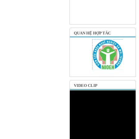
QUAN HỆ HỢP TÁC
VIDEO CLIP