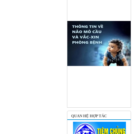
QUAN HỆ HỢP TÁC