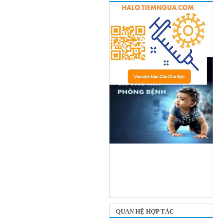
QUAN HỆ HỢP TÁC