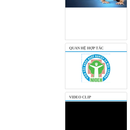
QUAN HỆ HỢP TÁC
VIDEO CLIP